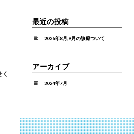
最近の投稿
2026年8月,9月の診療ついて
アーカイブ
せく
2024年7月