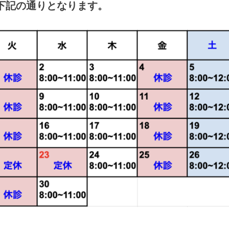
下記の通りとなります。