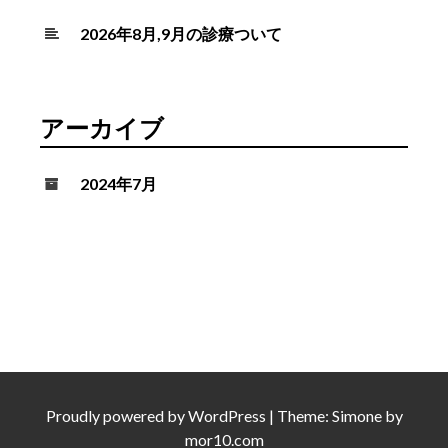
2026年8月,9月の診療ついて
アーカイブ
2024年7月
Proudly powered by
WordPress
|
Theme:
Simone
by
mor10.com