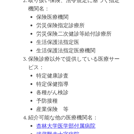
機関名：
保険医療機関
労災保険指定診療所
労災保険二次健診等給付診療所
生活保護法指定医
生活保護法指定医療機関
保険診療以外で提供している医療サー
ビス：
特定健康診査
特定保健指導
各種がん検診
予防接種
産業保険 等
紹介可能な他の医療機関名：
杏林大学医学部付属病院
武蔵野赤十字病院